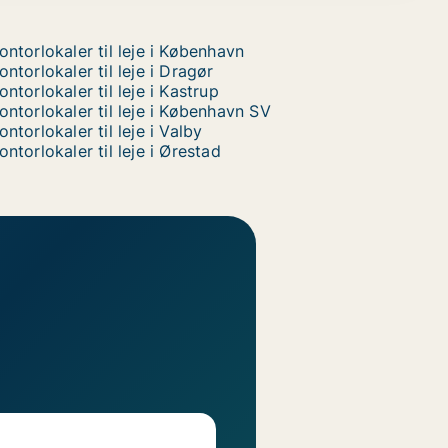
ontorlokaler til leje i København
ontorlokaler til leje i Dragør
ontorlokaler til leje i Kastrup
ontorlokaler til leje i København SV
ontorlokaler til leje i Valby
ontorlokaler til leje i Ørestad