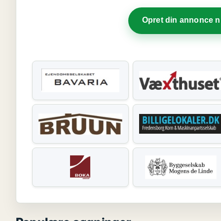
Opret din annonce 