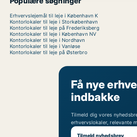
Populære søgninger
Erhvervslejemål til leje i København K
Kontorlokaler til leje i Storkøbenhavn
Kontorlokaler til leje på Frederiksberg
Kontorlokaler til leje i København NV
Kontorlokaler til leje i Nordhavn
Kontorlokaler til leje i Vanløse
Kontorlokaler til leje på Østerbro
Få nye erhve
indbakke
Tilmeld dig vores nyhedsbr
erhvervslokaler, relevante 
Tilmeld nyhedsbrev