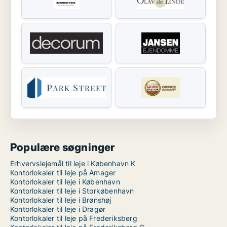
Populære søgninger
Erhvervslejemål til leje i København K
Kontorlokaler til leje på Amager
Kontorlokaler til leje i København
Kontorlokaler til leje i Storkøbenhavn
Kontorlokaler til leje i Brønshøj
Kontorlokaler til leje i Dragør
Kontorlokaler til leje på Frederiksberg