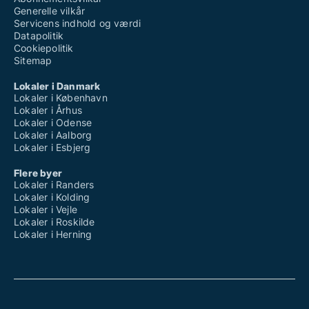
Generelle vilkår
Servicens indhold og værdi
Datapolitik
Cookiepolitik
Sitemap
Lokaler i Danmark
Lokaler i København
Lokaler i Århus
Lokaler i Odense
Lokaler i Aalborg
Lokaler i Esbjerg
Flere byer
Lokaler i Randers
Lokaler i Kolding
Lokaler i Vejle
Lokaler i Roskilde
Lokaler i Herning