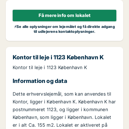
Få mere info om lokalet
⚡Se alle oplysninger om lejemålet og få direkte adgang
til udlejerens kontaktoplysninger.
Kontor til leje i 1123 København K
Kontor til leje i 1123 København K
Information og data
Dette erhvervslejemål, som kan anvendes til
Kontor, ligger i København K. København K har
postnummeret 1123, og ligger i kommunen
København, som ligger i København. Lokalet
er i alt Ca. 155 m2. Lokalet er aktiveret på