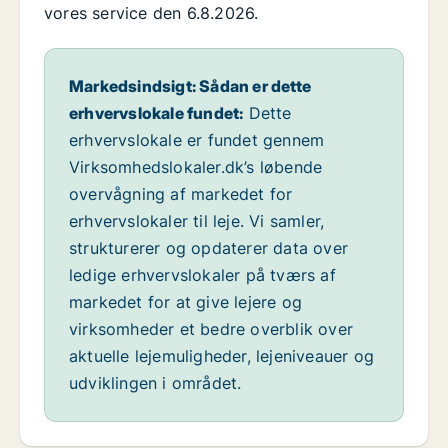
vores service den 6.8.2026.
Markedsindsigt: Sådan er dette
erhvervslokale fundet:
Dette
erhvervslokale er fundet gennem
Virksomhedslokaler.dk’s løbende
overvågning af markedet for
erhvervslokaler til leje. Vi samler,
strukturerer og opdaterer data over
ledige erhvervslokaler på tværs af
markedet for at give lejere og
virksomheder et bedre overblik over
aktuelle lejemuligheder, lejeniveauer og
udviklingen i området.