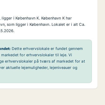
, ligger i København K. København K har
, som ligger i København. Lokalet er i alt Ca.
.5.2026.
undet:
Dette erhvervslokale er fundet gennem
arkedet for erhvervslokaler til leje. Vi
ige erhvervslokaler på tværs af markedet for at
er aktuelle lejemuligheder, lejeniveauer og