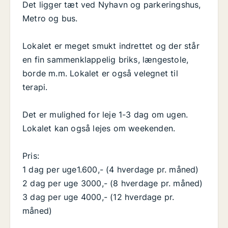
Det ligger tæt ved Nyhavn og parkeringshus,
Metro og bus.
Lokalet er meget smukt indrettet og der står
en fin sammenklappelig briks, længestole,
borde m.m. Lokalet er også velegnet til
terapi.
Det er mulighed for leje 1-3 dag om ugen.
Lokalet kan også lejes om weekenden.
Pris:
1 dag per uge1.600,- (4 hverdage pr. måned)
2 dag per uge 3000,- (8 hverdage pr. måned)
3 dag per uge 4000,- (12 hverdage pr.
måned)