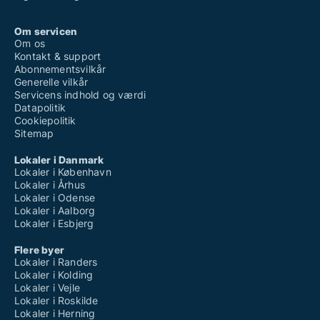
Om servicen
Om os
Kontakt & support
Abonnementsvilkår
Generelle vilkår
Servicens indhold og værdi
Datapolitik
Cookiepolitik
Sitemap
Lokaler i Danmark
Lokaler i København
Lokaler i Århus
Lokaler i Odense
Lokaler i Aalborg
Lokaler i Esbjerg
Flere byer
Lokaler i Randers
Lokaler i Kolding
Lokaler i Vejle
Lokaler i Roskilde
Lokaler i Herning