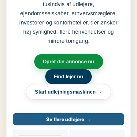
tusindvis af udlejere,
ejendomsselskaber, erhvervsmæglere,
investorer og kontorhoteller, der ønsker
høj synlighed, flere henvendelser og
mindre tomgang.
Opret din annonce nu
Find lejer nu
Start udlejningsmaskinen →
Se flere udlejere
→