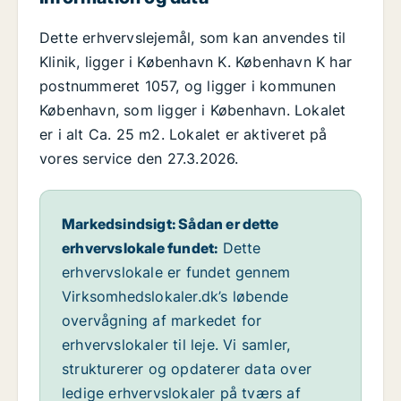
Dette erhvervslejemål, som kan anvendes til
Klinik, ligger i København K. København K har
postnummeret 1057, og ligger i kommunen
København, som ligger i København. Lokalet
er i alt Ca. 25 m2. Lokalet er aktiveret på
vores service den 27.3.2026.
Markedsindsigt: Sådan er dette
erhvervslokale fundet:
Dette
erhvervslokale er fundet gennem
Virksomhedslokaler.dk’s løbende
overvågning af markedet for
erhvervslokaler til leje. Vi samler,
strukturerer og opdaterer data over
ledige erhvervslokaler på tværs af