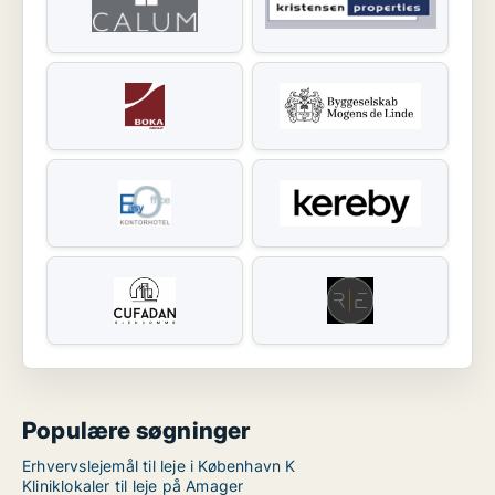
Populære søgninger
Erhvervslejemål til leje i København K
Kliniklokaler til leje på Amager