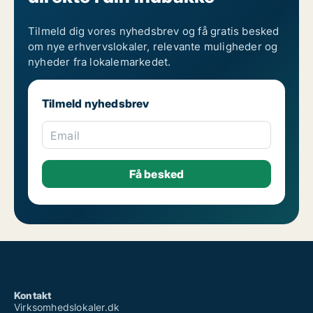
Tilmeld dig vores nyhedsbrev og få gratis besked
om nye erhvervslokaler, relevante muligheder og
nyheder fra lokalemarkedet.
Tilmeld nyhedsbrev
Email
Kontakt
Virksomhedslokaler.dk