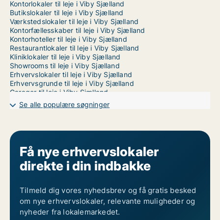
Kontorlokaler til leje i Viby Sjælland
Butikslokaler til leje i Viby Sjælland
Værkstedslokaler til leje i Viby Sjælland
Kontorfællesskaber til leje i Viby Sjælland
Kontorhoteller til leje i Viby Sjælland
Restaurantlokaler til leje i Viby Sjælland
Kliniklokaler til leje i Viby Sjælland
Showrooms til leje i Viby Sjælland
Erhvervslokaler til leje i Viby Sjælland
Erhvervsgrunde til leje i Viby Sjælland
Garager til leje i Viby Sjælland
Se alle populære søgninger
Få nye erhvervslokaler
direkte i din indbakke
Tilmeld dig vores nyhedsbrev og få gratis besked
om nye erhvervslokaler, relevante muligheder og
nyheder fra lokalemarkedet.