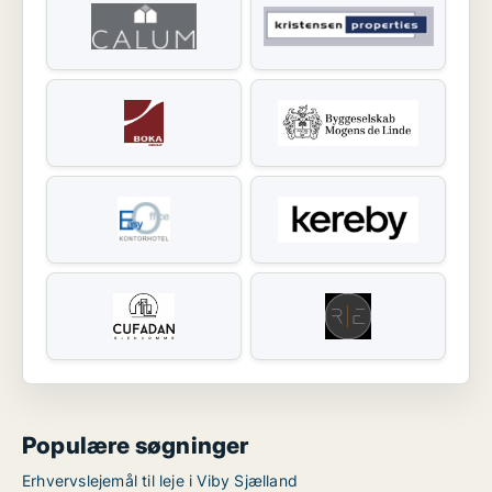
Populære søgninger
Erhvervslejemål til leje i Viby Sjælland