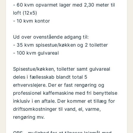
- 60 kvm opvarmet lager med 2,30 meter til
loft (12x5)
- 10 kvm kontor
Ud over ovenstående adgang til:
- 35 kvm spisestue/køkken og 2 toiletter
- 100 kvm gulvareal
Spisestue/køkken, toiletter samt gulvareal
deles i fællesskab blandt total 5
erhvervslejere. Der er fast rengøring og
professionel kaffemaskine med fri benyttelse
inklusiv i en aftale. Der kommer et tillæg for
driftsomkostninger til vand, el, varme,
rengøring mv.