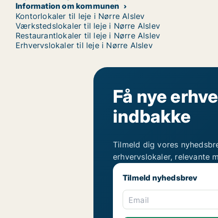
Information om kommunen
Kontorlokaler til leje i Nørre Alslev
Værkstedslokaler til leje i Nørre Alslev
Restaurantlokaler til leje i Nørre Alslev
Erhvervslokaler til leje i Nørre Alslev
Få nye erhve
indbakke
Tilmeld dig vores nyhedsbr
erhvervslokaler, relevante 
Tilmeld nyhedsbrev
Email