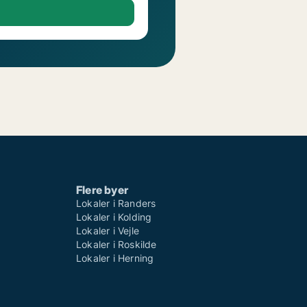
Flere byer
Lokaler i Randers
Lokaler i Kolding
Lokaler i Vejle
Lokaler i Roskilde
Lokaler i Herning