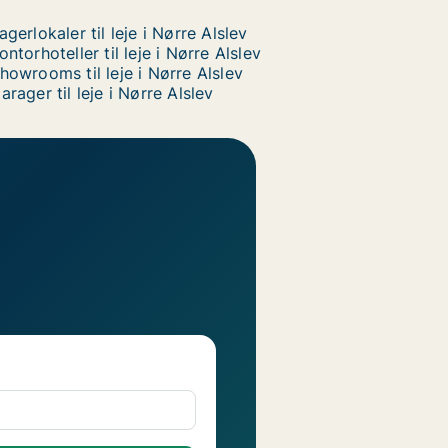
agerlokaler til leje i Nørre Alslev
ontorhoteller til leje i Nørre Alslev
howrooms til leje i Nørre Alslev
arager til leje i Nørre Alslev