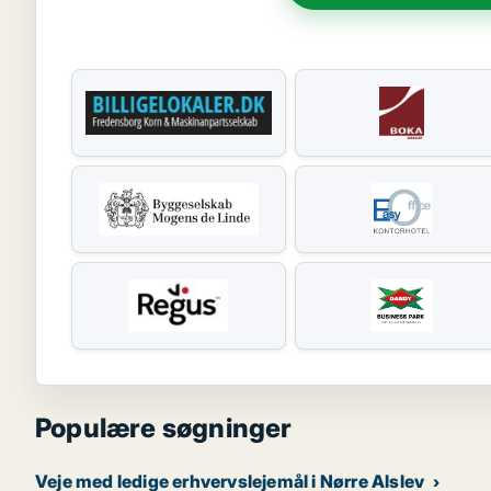
Populære søgninger
Veje med ledige erhvervslejemål i Nørre Alslev