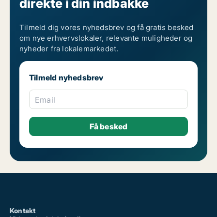
direkte i din indbakke
Tilmeld dig vores nyhedsbrev og få gratis besked
om nye erhvervslokaler, relevante muligheder og
nyheder fra lokalemarkedet.
Tilmeld nyhedsbrev
Email
Kontakt