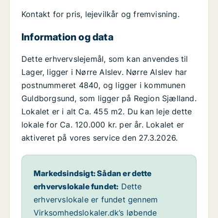
Kontakt for pris, lejevilkår og fremvisning.
Information og data
Dette erhvervslejemål, som kan anvendes til
Lager, ligger i Nørre Alslev. Nørre Alslev har
postnummeret 4840, og ligger i kommunen
Guldborgsund, som ligger på Region Sjælland.
Lokalet er i alt Ca. 455 m2. Du kan leje dette
lokale for Ca. 120.000 kr. per år. Lokalet er
aktiveret på vores service den 27.3.2026.
Markedsindsigt: Sådan er dette
erhvervslokale fundet:
Dette
erhvervslokale er fundet gennem
Virksomhedslokaler.dk’s løbende