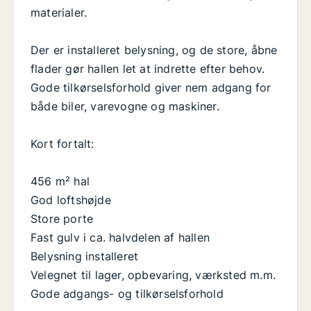
materialer.
Der er installeret belysning, og de store, åbne
flader gør hallen let at indrette efter behov.
Gode tilkørselsforhold giver nem adgang for
både biler, varevogne og maskiner.
Kort fortalt:
456 m² hal
God loftshøjde
Store porte
Fast gulv i ca. halvdelen af hallen
Belysning installeret
Velegnet til lager, opbevaring, værksted m.m.
Gode adgangs- og tilkørselsforhold