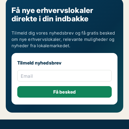
Få nye erhvervslokaler
direkte i din indbakke
Tilmeld dig vores nyhedsbrev og få gratis besked
om nye erhvervslokaler, relevante muligheder og
nyheder fra lokalemarkedet.
Tilmeld nyhedsbrev
Email