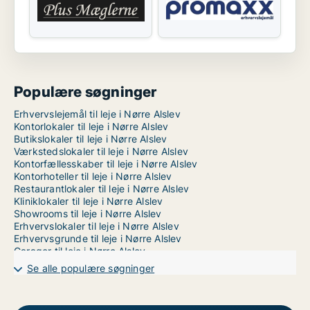
Populære søgninger
Erhvervslejemål til leje i Nørre Alslev
Kontorlokaler til leje i Nørre Alslev
Butikslokaler til leje i Nørre Alslev
Værkstedslokaler til leje i Nørre Alslev
Kontorfællesskaber til leje i Nørre Alslev
Kontorhoteller til leje i Nørre Alslev
Restaurantlokaler til leje i Nørre Alslev
Kliniklokaler til leje i Nørre Alslev
Showrooms til leje i Nørre Alslev
Erhvervslokaler til leje i Nørre Alslev
Erhvervsgrunde til leje i Nørre Alslev
Garager til leje i Nørre Alslev
Se alle populære søgninger