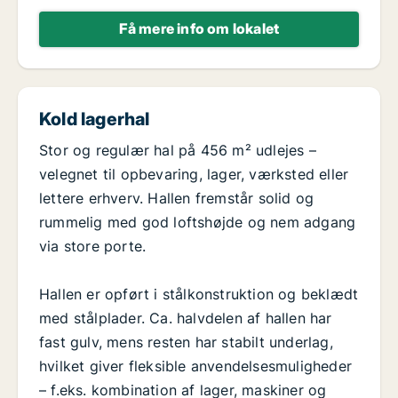
Få mere info om lokalet
Kold lagerhal
Stor og regulær hal på 456 m² udlejes –
velegnet til opbevaring, lager, værksted eller
lettere erhverv. Hallen fremstår solid og
rummelig med god loftshøjde og nem adgang
via store porte.
Hallen er opført i stålkonstruktion og beklædt
med stålplader. Ca. halvdelen af hallen har
fast gulv, mens resten har stabilt underlag,
hvilket giver fleksible anvendelsesmuligheder
– f.eks. kombination af lager, maskiner og