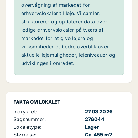
overvågning af markedet for
erhvervslokaler til leje. Vi samler,
strukturerer og opdaterer data over
ledige erhvervslokaler på tværs af
markedet for at give lejere og
virksomheder et bedre overblik over
aktuelle lejemuligheder, lejeniveauer og
udviklingen i området.
FAKTA OM LOKALET
Indrykket:
27.03.2026
Sagsnummer:
276044
Lokaletype:
Lager
Størrelse:
Ca. 455 m2