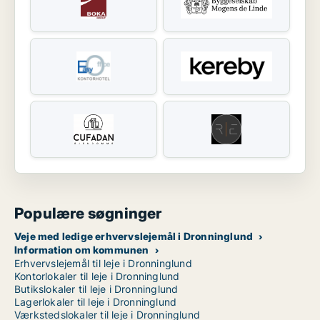
Populære søgninger
Veje med ledige erhvervslejemål i Dronninglund
Information om kommunen
Erhvervslejemål til leje i Dronninglund
Kontorlokaler til leje i Dronninglund
Butikslokaler til leje i Dronninglund
Lagerlokaler til leje i Dronninglund
Værkstedslokaler til leje i Dronninglund