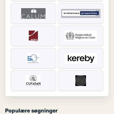
Populære søgninger