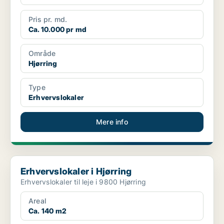
Pris pr. md.
Ca. 10.000 pr md
Område
Hjørring
Type
Erhvervslokaler
Mere info
Erhvervslokaler i Hjørring
Erhvervslokaler i Hjørring
Erhvervslokaler til leje i 9800 Hjørring
Areal
Ca. 140 m2