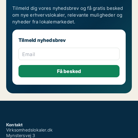
Tilmeld dig vores nyhedsbrev og få gratis besked
om nye erhvervslokaler, relevante muligheder og
nyheder fra lokalemarkedet.
Tilmeld nyhedsbrev
Email
Kontakt
Virksomhedslokaler.dk
Mynstersvej 3