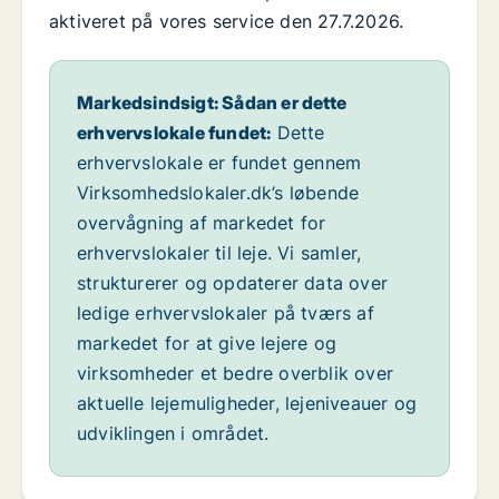
aktiveret på vores service den 27.7.2026.
Markedsindsigt: Sådan er dette
erhvervslokale fundet:
Dette
erhvervslokale er fundet gennem
Virksomhedslokaler.dk’s løbende
overvågning af markedet for
erhvervslokaler til leje. Vi samler,
strukturerer og opdaterer data over
ledige erhvervslokaler på tværs af
markedet for at give lejere og
virksomheder et bedre overblik over
aktuelle lejemuligheder, lejeniveauer og
udviklingen i området.