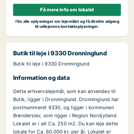
Få mere info om lokalet
⚡Se alle oplysninger om lejemålet og få direkte adgang
til udlejerens kontaktoplysninger.
Butik til leje i 9330 Dronninglund
Butik til leje i 9330 Dronninglund
Information og data
Dette erhvervslejemål, som kan anvendes til
Butik, ligger i Dronninglund. Dronninglund har
postnummeret 9330, og ligger i kommunen
Brønderslev, som ligger i Region Nordjylland.
Lokalet er i alt Ca. 250 m2. Du kan leje dette
lokale for Ca. 60.000 kr. per år. Lokalet er