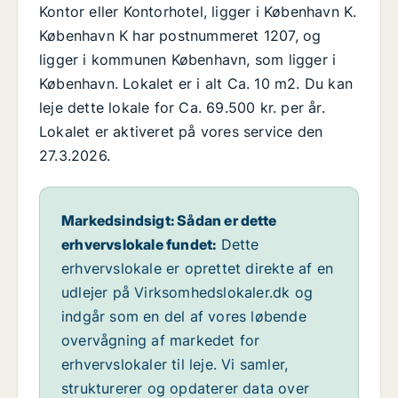
Kontor eller Kontorhotel, ligger i København K.
København K har postnummeret 1207, og
ligger i kommunen København, som ligger i
København. Lokalet er i alt Ca. 10 m2. Du kan
leje dette lokale for Ca. 69.500 kr. per år.
Lokalet er aktiveret på vores service den
27.3.2026.
Markedsindsigt: Sådan er dette
erhvervslokale fundet:
Dette
erhvervslokale er oprettet direkte af en
udlejer på Virksomhedslokaler.dk og
indgår som en del af vores løbende
overvågning af markedet for
erhvervslokaler til leje. Vi samler,
strukturerer og opdaterer data over