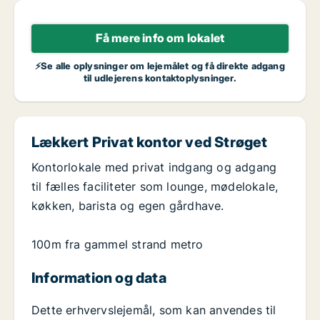
Få mere info om lokalet
⚡Se alle oplysninger om lejemålet og få direkte adgang
til udlejerens kontaktoplysninger.
Lækkert Privat kontor ved Strøget
Kontorlokale med privat indgang og adgang
til fælles faciliteter som lounge, mødelokale,
køkken, barista og egen gårdhave.
100m fra gammel strand metro
Information og data
Dette erhvervslejemål, som kan anvendes til