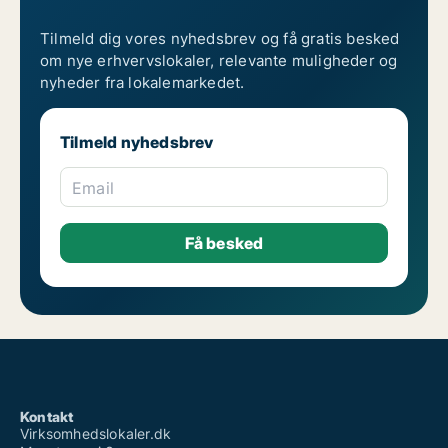
Tilmeld dig vores nyhedsbrev og få gratis besked
om nye erhvervslokaler, relevante muligheder og
nyheder fra lokalemarkedet.
Tilmeld nyhedsbrev
Email
Kontakt
Virksomhedslokaler.dk