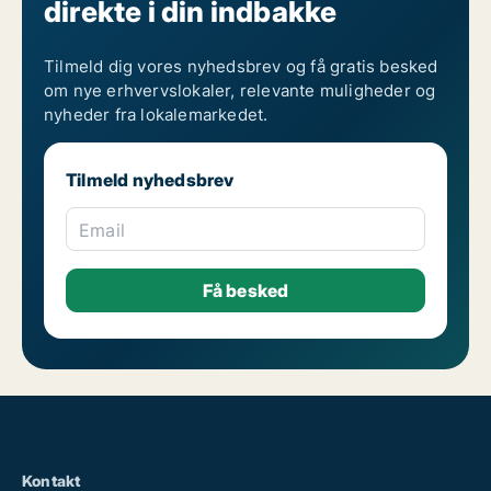
direkte i din indbakke
Tilmeld dig vores nyhedsbrev og få gratis besked
om nye erhvervslokaler, relevante muligheder og
nyheder fra lokalemarkedet.
Tilmeld nyhedsbrev
Email
Kontakt