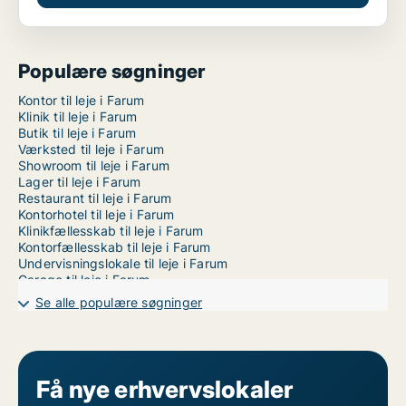
Populære søgninger
Kontor til leje i Farum
Klinik til leje i Farum
Butik til leje i Farum
Værksted til leje i Farum
Showroom til leje i Farum
Lager til leje i Farum
Restaurant til leje i Farum
Kontorhotel til leje i Farum
Klinikfællesskab til leje i Farum
Kontorfællesskab til leje i Farum
Undervisningslokale til leje i Farum
Garage til leje i Farum
Se alle populære søgninger
Få nye erhvervslokaler