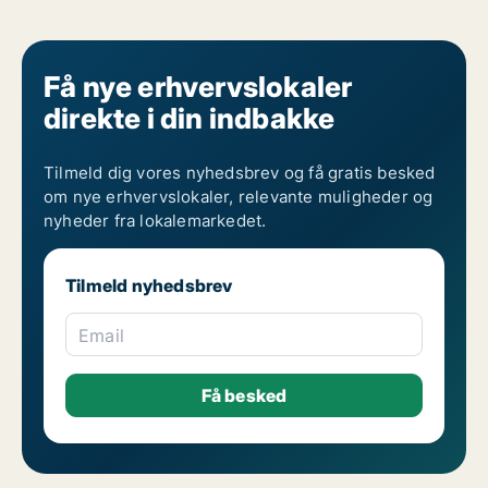
Få nye erhvervslokaler
direkte i din indbakke
Tilmeld dig vores nyhedsbrev og få gratis besked
om nye erhvervslokaler, relevante muligheder og
nyheder fra lokalemarkedet.
Tilmeld nyhedsbrev
Email