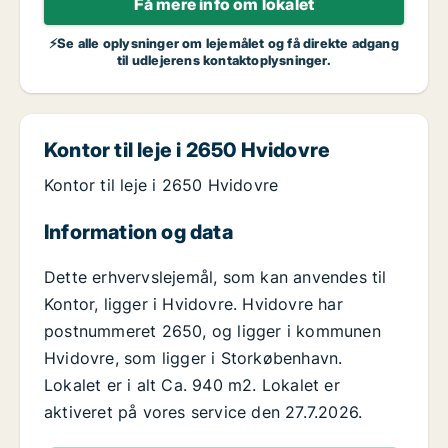
Få mere info om lokalet
⚡Se alle oplysninger om lejemålet og få direkte adgang
til udlejerens kontaktoplysninger.
Kontor til leje i 2650 Hvidovre
Kontor til leje i 2650 Hvidovre
Information og data
Dette erhvervslejemål, som kan anvendes til
Kontor, ligger i Hvidovre. Hvidovre har
postnummeret 2650, og ligger i kommunen
Hvidovre, som ligger i Storkøbenhavn.
Lokalet er i alt Ca. 940 m2. Lokalet er
aktiveret på vores service den 27.7.2026.