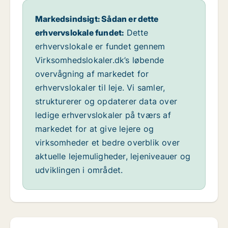
Markedsindsigt: Sådan er dette
erhvervslokale fundet:
Dette
erhvervslokale er fundet gennem
Virksomhedslokaler.dk’s løbende
overvågning af markedet for
erhvervslokaler til leje. Vi samler,
strukturerer og opdaterer data over
ledige erhvervslokaler på tværs af
markedet for at give lejere og
virksomheder et bedre overblik over
aktuelle lejemuligheder, lejeniveauer og
udviklingen i området.