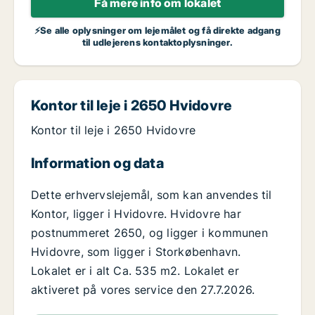
Få mere info om lokalet
⚡Se alle oplysninger om lejemålet og få direkte adgang
til udlejerens kontaktoplysninger.
Kontor til leje i 2650 Hvidovre
Kontor til leje i 2650 Hvidovre
Information og data
Dette erhvervslejemål, som kan anvendes til
Kontor, ligger i Hvidovre. Hvidovre har
postnummeret 2650, og ligger i kommunen
Hvidovre, som ligger i Storkøbenhavn.
Lokalet er i alt Ca. 535 m2. Lokalet er
aktiveret på vores service den 27.7.2026.