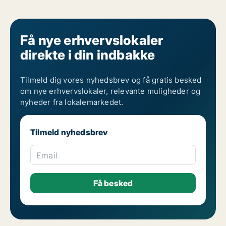
Få nye erhvervslokaler
direkte i din indbakke
Tilmeld dig vores nyhedsbrev og få gratis besked
om nye erhvervslokaler, relevante muligheder og
nyheder fra lokalemarkedet.
Tilmeld nyhedsbrev
Email