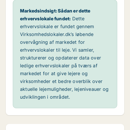
Markedsindsigt: Sådan er dette
erhvervslokale fundet:
Dette
erhvervslokale er fundet gennem
Virksomhedslokaler.dk’s løbende
overvågning af markedet for
erhvervslokaler til leje. Vi samler,
strukturerer og opdaterer data over
ledige erhvervslokaler på tværs af
markedet for at give lejere og
virksomheder et bedre overblik over
aktuelle lejemuligheder, lejeniveauer og
udviklingen i området.