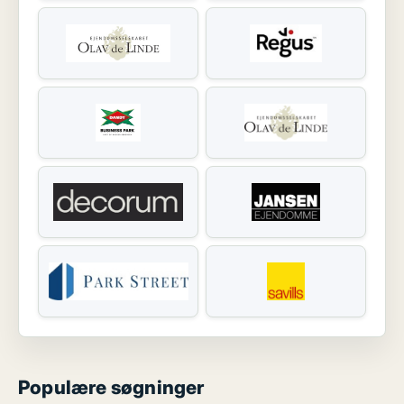
Populære søgninger