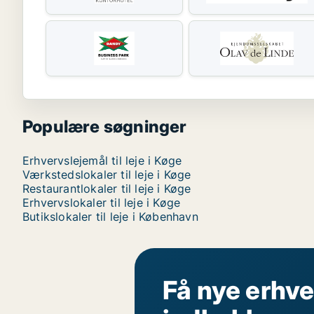
Populære søgninger
Erhvervslejemål til leje i Køge
Værkstedslokaler til leje i Køge
Restaurantlokaler til leje i Køge
Erhvervslokaler til leje i Køge
Butikslokaler til leje i København
Få nye erhve