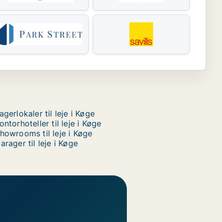
agerlokaler til leje i Køge
ontorhoteller til leje i Køge
howrooms til leje i Køge
arager til leje i Køge