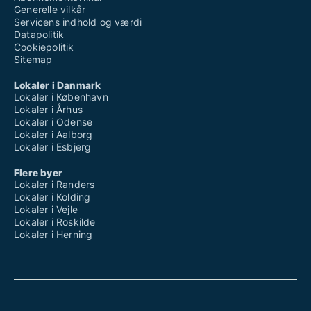
Generelle vilkår
Servicens indhold og værdi
Datapolitik
Cookiepolitik
Sitemap
Lokaler i Danmark
Lokaler i København
Lokaler i Århus
Lokaler i Odense
Lokaler i Aalborg
Lokaler i Esbjerg
Flere byer
Lokaler i Randers
Lokaler i Kolding
Lokaler i Vejle
Lokaler i Roskilde
Lokaler i Herning