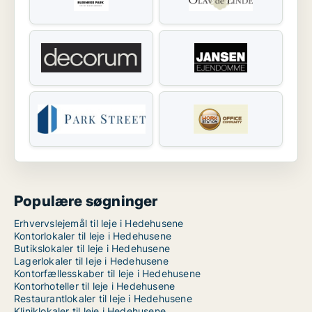
Populære søgninger
Erhvervslejemål til leje i Hedehusene
Kontorlokaler til leje i Hedehusene
Butikslokaler til leje i Hedehusene
Lagerlokaler til leje i Hedehusene
Kontorfællesskaber til leje i Hedehusene
Kontorhoteller til leje i Hedehusene
Restaurantlokaler til leje i Hedehusene
Kliniklokaler til leje i Hedehusene