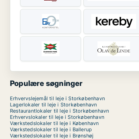
Populære søgninger
Erhvervslejemål til leje i Storkøbenhavn
Lagerlokaler til leje i Storkøbenhavn
Restaurantlokaler til leje i Storkøbenhavn
Erhvervslokaler til leje i Storkøbenhavn
Værkstedslokaler til leje i København
Værkstedslokaler til leje i Ballerup
Værkstedslokaler til leje i Brønshøj