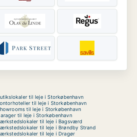
utikslokaler til leje i Storkøbenhavn
ontorhoteller til leje i Storkøbenhavn
howrooms til leje i Storkøbenhavn
arager til leje i Storkøbenhavn
ærkstedslokaler til leje i Bagsværd
ærkstedslokaler til leje i Brøndby Strand
ærkstedslokaler til leje i Dragør