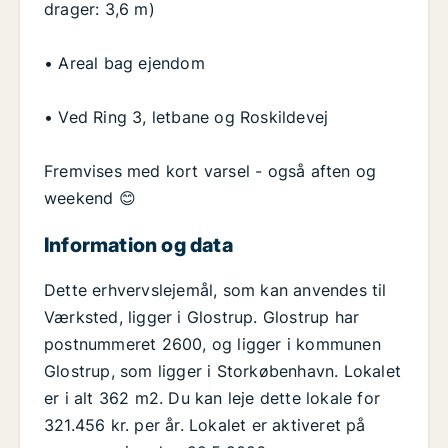
drager: 3,6 m)
• Areal bag ejendom
• Ved Ring 3, letbane og Roskildevej
Fremvises med kort varsel - også aften og
weekend 😊
Information og data
Dette erhvervslejemål, som kan anvendes til
Værksted, ligger i Glostrup. Glostrup har
postnummeret 2600, og ligger i kommunen
Glostrup, som ligger i Storkøbenhavn. Lokalet
er i alt 362 m2. Du kan leje dette lokale for
321.456 kr. per år. Lokalet er aktiveret på