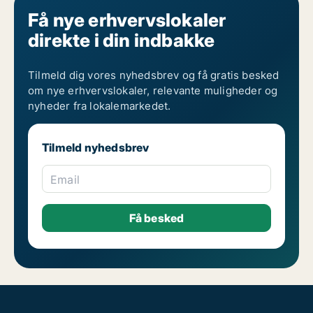
Få nye erhvervslokaler
direkte i din indbakke
Tilmeld dig vores nyhedsbrev og få gratis besked
om nye erhvervslokaler, relevante muligheder og
nyheder fra lokalemarkedet.
Tilmeld nyhedsbrev
Email