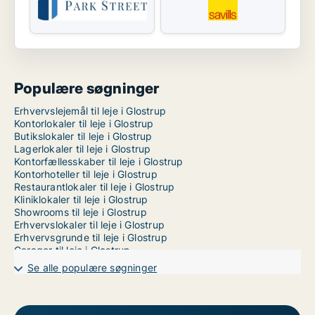
Populære søgninger
Erhvervslejemål til leje i Glostrup
Kontorlokaler til leje i Glostrup
Butikslokaler til leje i Glostrup
Lagerlokaler til leje i Glostrup
Kontorfællesskaber til leje i Glostrup
Kontorhoteller til leje i Glostrup
Restaurantlokaler til leje i Glostrup
Kliniklokaler til leje i Glostrup
Showrooms til leje i Glostrup
Erhvervslokaler til leje i Glostrup
Erhvervsgrunde til leje i Glostrup
Garager til leje i Glostrup
Værkstedslokaler til leje i København
Se alle populære søgninger