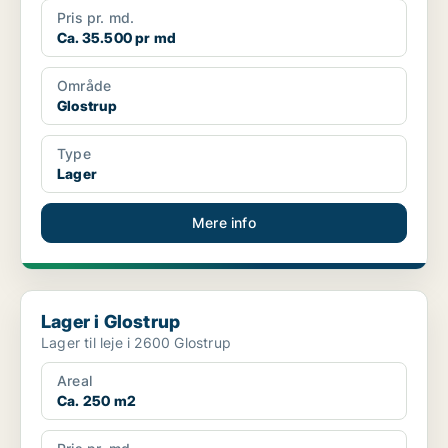
Pris pr. md.
Ca. 35.500 pr md
Område
Glostrup
Type
Lager
Mere info
Lager i Glostrup
Lager i Glostrup
Lager til leje i 2600 Glostrup
Areal
Ca. 250 m2