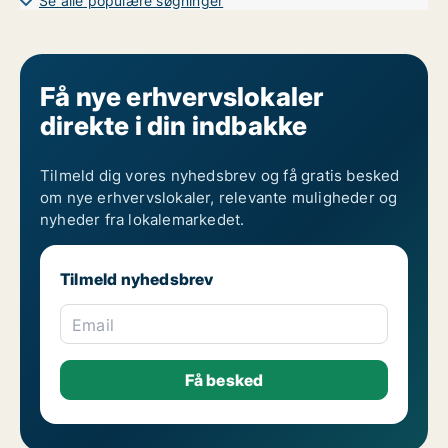
Se alle populære søgninger
Få nye erhvervslokaler
direkte i din indbakke
Tilmeld dig vores nyhedsbrev og få gratis besked
om nye erhvervslokaler, relevante muligheder og
nyheder fra lokalemarkedet.
Tilmeld nyhedsbrev
Email