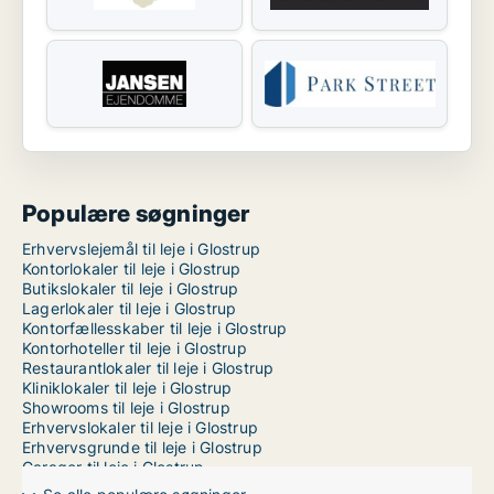
Populære søgninger
Erhvervslejemål til leje i Glostrup
Kontorlokaler til leje i Glostrup
Butikslokaler til leje i Glostrup
Lagerlokaler til leje i Glostrup
Kontorfællesskaber til leje i Glostrup
Kontorhoteller til leje i Glostrup
Restaurantlokaler til leje i Glostrup
Kliniklokaler til leje i Glostrup
Showrooms til leje i Glostrup
Erhvervslokaler til leje i Glostrup
Erhvervsgrunde til leje i Glostrup
Garager til leje i Glostrup
Værkstedslokaler til leje i København