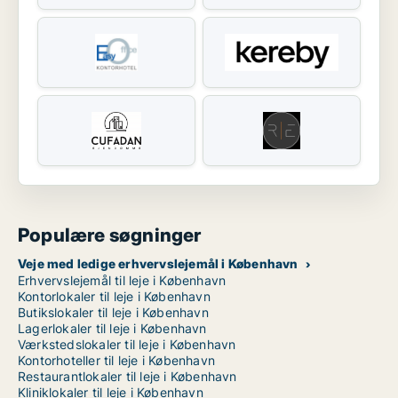
Populære søgninger
Veje med ledige erhvervslejemål i København
Erhvervslejemål til leje i København
Kontorlokaler til leje i København
Butikslokaler til leje i København
Lagerlokaler til leje i København
Værkstedslokaler til leje i København
Kontorhoteller til leje i København
Restaurantlokaler til leje i København
Kliniklokaler til leje i København