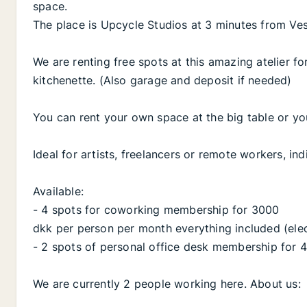
space.
The place is Upcycle Studios at 3 minutes from V
We are renting free spots at this amazing atelier fo
kitchenette. (Also garage and deposit if needed)
You can rent your own space at the big table or yo
Ideal for artists, freelancers or remote workers, ind
Available:
- 4 spots for coworking membership for 3000
dkk per person per month everything included (elect
- 2 spots of personal office desk membership for 
We are currently 2 people working here. About us: