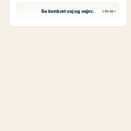
Se konkret vej og vejnr.