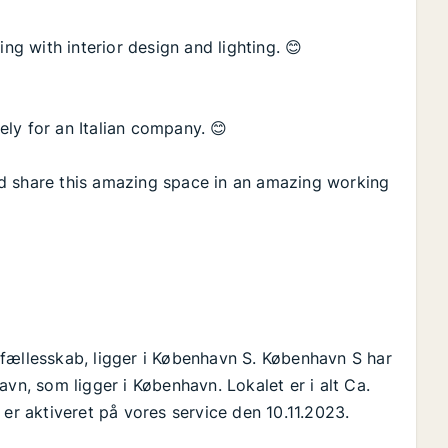
ing with interior design and lighting. 😊
ly for an Italian company. 😊
d share this amazing space in an amazing working
fællesskab, ligger i København S. København S har
, som ligger i København. Lokalet er i alt Ca.
 er aktiveret på vores service den 10.11.2023.