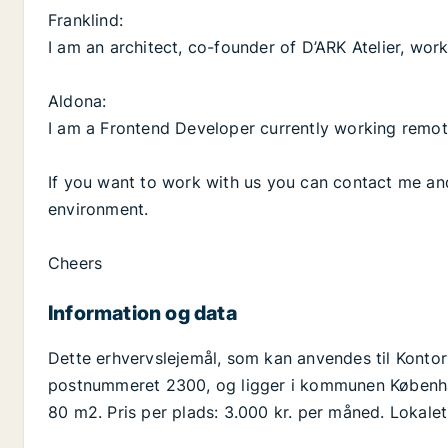
Franklind:
I am an architect, co-founder of D’ARK Atelier, work
Aldona:
I am a Frontend Developer currently working remote
If you want to work with us you can contact me an
environment.
Cheers
Information og data
Dette erhvervslejemål, som kan anvendes til Kontor
postnummeret 2300, og ligger i kommunen København
80 m2. Pris per plads: 3.000 kr. per måned. Lokalet