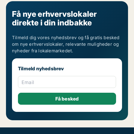
Få nye erhvervslokaler
direkte i din indbakke
Tilmeld dig vores nyhedsbrev og få gratis besked
om nye erhvervslokaler, relevante muligheder og
nyheder fra lokalemarkedet.
Tilmeld nyhedsbrev
Email