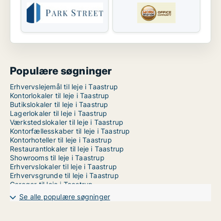
Populære søgninger
Erhvervslejemål til leje i Taastrup
Kontorlokaler til leje i Taastrup
Butikslokaler til leje i Taastrup
Lagerlokaler til leje i Taastrup
Værkstedslokaler til leje i Taastrup
Kontorfællesskaber til leje i Taastrup
Kontorhoteller til leje i Taastrup
Restaurantlokaler til leje i Taastrup
Showrooms til leje i Taastrup
Erhvervslokaler til leje i Taastrup
Erhvervsgrunde til leje i Taastrup
Garager til leje i Taastrup
Kliniklokaler til leje i København
Se alle populære søgninger