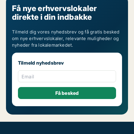
Få nye erhvervslokaler
direkte i din indbakke
Tilmeld dig vores nyhedsbrev og få gratis besked
om nye erhvervslokaler, relevante muligheder og
nyheder fra lokalemarkedet.
Tilmeld nyhedsbrev
Email