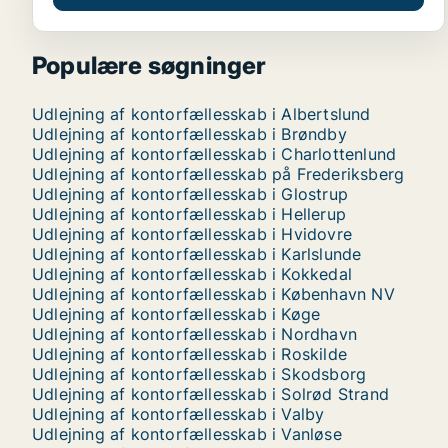
Populære søgninger
Udlejning af kontorfællesskab i Albertslund
Udlejning af kontorfællesskab i Brøndby
Udlejning af kontorfællesskab i Charlottenlund
Udlejning af kontorfællesskab på Frederiksberg
Udlejning af kontorfællesskab i Glostrup
Udlejning af kontorfællesskab i Hellerup
Udlejning af kontorfællesskab i Hvidovre
Udlejning af kontorfællesskab i Karlslunde
Udlejning af kontorfællesskab i Kokkedal
Udlejning af kontorfællesskab i København NV
Udlejning af kontorfællesskab i Køge
Udlejning af kontorfællesskab i Nordhavn
Udlejning af kontorfællesskab i Roskilde
Udlejning af kontorfællesskab i Skodsborg
Udlejning af kontorfællesskab i Solrød Strand
Udlejning af kontorfællesskab i Valby
Udlejning af kontorfællesskab i Vanløse