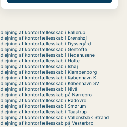
dlejning af kontorfællesskab i Ballerup
dlejning af kontorfællesskab i Brønshøj
dlejning af kontorfællesskab i Dyssegård
dlejning af kontorfællesskab i Gentofte
dlejning af kontorfællesskab i Hedehusene
dlejning af kontorfællesskab i Holte
dlejning af kontorfællesskab i Ishøj
dlejning af kontorfællesskab i Klampenborg
dlejning af kontorfællesskab i København K
dlejning af kontorfællesskab i København SV
dlejning af kontorfællesskab i Nivå
dlejning af kontorfællesskab på Nørrebro
dlejning af kontorfællesskab i Rødovre
dlejning af kontorfællesskab i Smørum
dlejning af kontorfællesskab i Taastrup
dlejning af kontorfællesskab i Vallensbæk Strand
dlejning af kontorfællesskab på Vesterbro