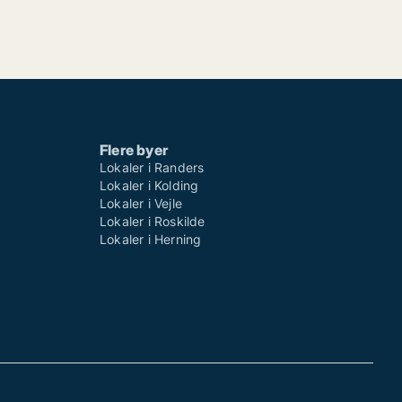
Flere byer
Lokaler i Randers
Lokaler i Kolding
Lokaler i Vejle
Lokaler i Roskilde
Lokaler i Herning