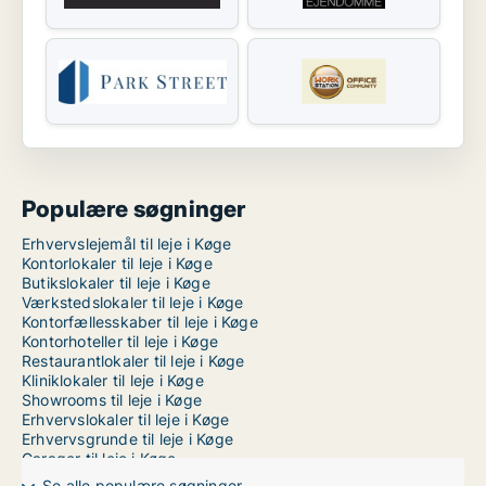
Populære søgninger
Erhvervslejemål til leje i Køge
Kontorlokaler til leje i Køge
Butikslokaler til leje i Køge
Værkstedslokaler til leje i Køge
Kontorfællesskaber til leje i Køge
Kontorhoteller til leje i Køge
Restaurantlokaler til leje i Køge
Kliniklokaler til leje i Køge
Showrooms til leje i Køge
Erhvervslokaler til leje i Køge
Erhvervsgrunde til leje i Køge
Garager til leje i Køge
Lagerlokaler til leje i København
Se alle populære søgninger