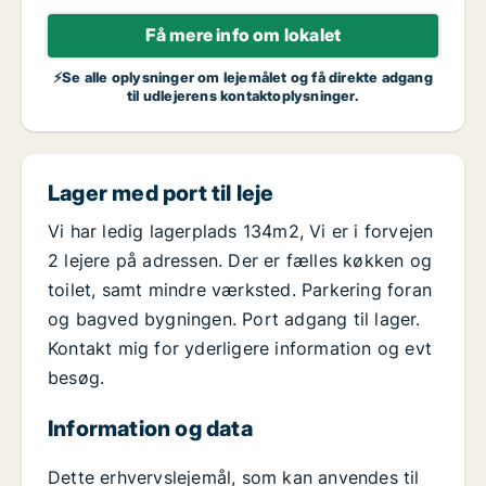
Få mere info om lokalet
⚡Se alle oplysninger om lejemålet og få direkte adgang
til udlejerens kontaktoplysninger.
Lager med port til leje
Vi har ledig lagerplads 134m2, Vi er i forvejen
2 lejere på adressen. Der er fælles køkken og
toilet, samt mindre værksted. Parkering foran
og bagved bygningen. Port adgang til lager.
Kontakt mig for yderligere information og evt
besøg.
Information og data
Dette erhvervslejemål, som kan anvendes til