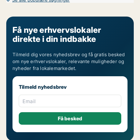
Få nye erhvervslokaler
direkte i din indbakke
Tilmeld dig vores nyhedsbrev og få gratis besked
om nye erhvervslokaler, relevante muligheder og
nyheder fra lokalemarkedet.
Tilmeld nyhedsbrev
Email