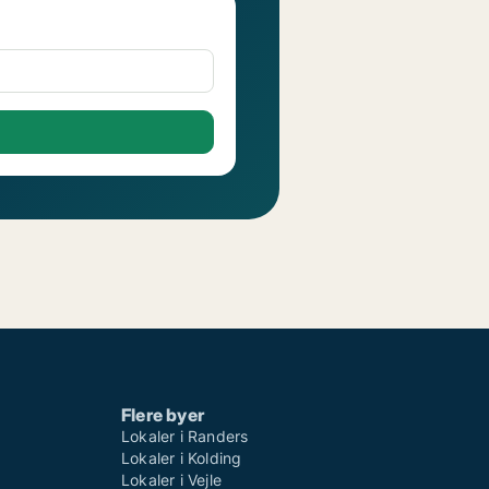
Flere byer
Lokaler i Randers
Lokaler i Kolding
Lokaler i Vejle