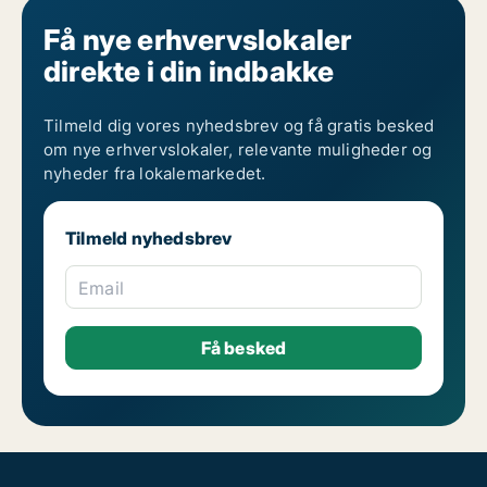
Få nye erhvervslokaler
direkte i din indbakke
Tilmeld dig vores nyhedsbrev og få gratis besked
om nye erhvervslokaler, relevante muligheder og
nyheder fra lokalemarkedet.
Tilmeld nyhedsbrev
Email