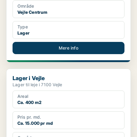
Område
Vejle Centrum
Type
Lager
Mere info
Lager i Vejle
Lager i Vejle
Lager til leje i 7100 Vejle
Areal
Ca. 400 m2
Pris pr. md.
Ca. 15.000 pr md