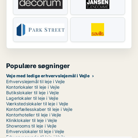
Populære søgninger
Veje med ledige erhvervslejemål i Vejle
Erhvervslejemål til leje i Vejle
Kontorlokaler til leje i Vejle
Butikslokaler til leje i Vejle
Lagerlokaler til leje i Vejle
Værkstedslokaler til leje i Vejle
Kontorfællesskaber til leje i Vejle
Kontorhoteller til leje i Vejle
Kliniklokaler til leje i Vejle
Showrooms til leje i Vejle
Erhvervslokaler til leje i Vejle
Erhvervsgrunde til leje i Vejle