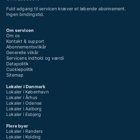
Fuld adgang til servicen kræver et løbende abonnement.
Ingen bindingstid.
Om servicen
Om os
Kontakt & support
Abonnementsvilkår
Generelle vilkår
Servicens indhold og værdi
Datapolitik
Cookiepolitik
Sitemap
Lokaler i Danmark
Lokaler i København
Lokaler i Århus
Lokaler i Odense
Lokaler i Aalborg
Lokaler i Esbjerg
Flere byer
Lokaler i Randers
Lokaler i Kolding