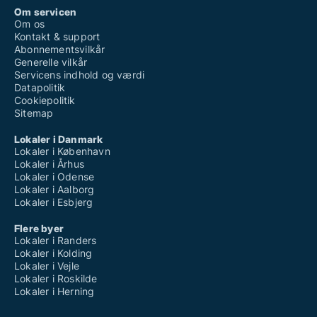
Om servicen
Om os
Kontakt & support
Abonnementsvilkår
Generelle vilkår
Servicens indhold og værdi
Datapolitik
Cookiepolitik
Sitemap
Lokaler i Danmark
Lokaler i København
Lokaler i Århus
Lokaler i Odense
Lokaler i Aalborg
Lokaler i Esbjerg
Flere byer
Lokaler i Randers
Lokaler i Kolding
Lokaler i Vejle
Lokaler i Roskilde
Lokaler i Herning