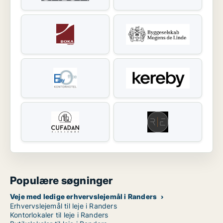
Populære søgninger
Veje med ledige erhvervslejemål i Randers
Erhvervslejemål til leje i Randers
Kontorlokaler til leje i Randers