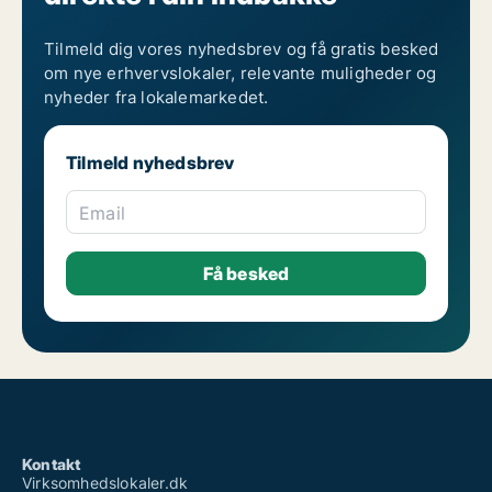
Tilmeld dig vores nyhedsbrev og få gratis besked
om nye erhvervslokaler, relevante muligheder og
nyheder fra lokalemarkedet.
Tilmeld nyhedsbrev
Email
Kontakt
Virksomhedslokaler.dk