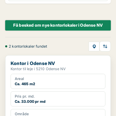
Få besked om nye kontorlokaler i Odense NV
2 kontorlokaler fundet
Kontor i Odense NV
Kontor i Odense NV
Kontor til leje i 5210 Odense NV
Areal
Ca. 465 m2
Pris pr. md.
Ca. 33.000 pr md
Område