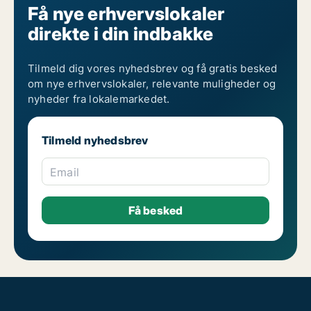
Få nye erhvervslokaler
direkte i din indbakke
Tilmeld dig vores nyhedsbrev og få gratis besked
om nye erhvervslokaler, relevante muligheder og
nyheder fra lokalemarkedet.
Tilmeld nyhedsbrev
Email