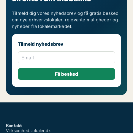
Tilmeld dig vores nyhedsbrev og få gratis besked
om nye erhvervslokaler, relevante muligheder og
nyheder fra lokalemarkedet.
Tilmeld nyhedsbrev
Email
Kontakt
Virksomhedslokaler.dk