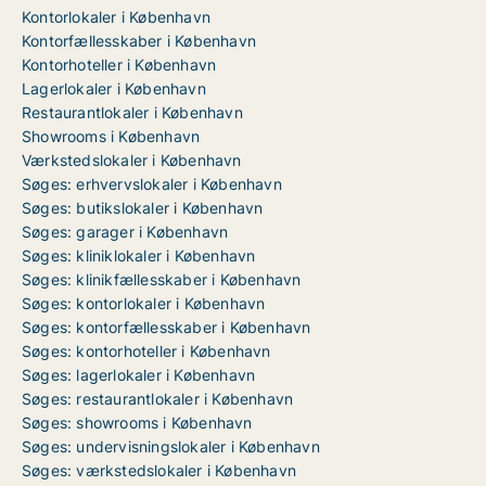
Kontorlokaler i København
Kontorfællesskaber i København
Kontorhoteller i København
Lagerlokaler i København
Restaurantlokaler i København
Showrooms i København
Værkstedslokaler i København
Søges: erhvervslokaler i København
Søges: butikslokaler i København
Søges: garager i København
Søges: kliniklokaler i København
Søges: klinikfællesskaber i København
Søges: kontorlokaler i København
Søges: kontorfællesskaber i København
Søges: kontorhoteller i København
Søges: lagerlokaler i København
Søges: restaurantlokaler i København
Søges: showrooms i København
Søges: undervisningslokaler i København
Søges: værkstedslokaler i København