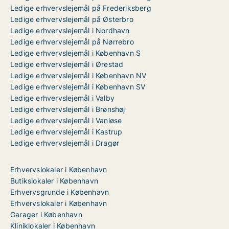
Ledige erhvervslejemål på Frederiksberg
Ledige erhvervslejemål på Østerbro
Ledige erhvervslejemål i Nordhavn
Ledige erhvervslejemål på Nørrebro
Ledige erhvervslejemål i København S
Ledige erhvervslejemål i Ørestad
Ledige erhvervslejemål i København NV
Ledige erhvervslejemål i København SV
Ledige erhvervslejemål i Valby
Ledige erhvervslejemål i Brønshøj
Ledige erhvervslejemål i Vanløse
Ledige erhvervslejemål i Kastrup
Ledige erhvervslejemål i Dragør
Erhvervslokaler i København
Butikslokaler i København
Erhvervsgrunde i København
Erhvervslokaler i København
Garager i København
Kliniklokaler i København