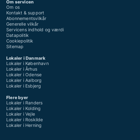
Om servicen
Om os
Kontakt & support
Abonnementsvilkår
Generelle vilkår
Servicens indhold og værdi
Datapolitik
Cookiepolitik
Sitemap
Lokaler i Danmark
Lokaler i København
Lokaler i Århus
Lokaler i Odense
Lokaler i Aalborg
Lokaler i Esbjerg
Flere byer
Lokaler i Randers
Lokaler i Kolding
Lokaler i Vejle
Lokaler i Roskilde
Lokaler i Herning