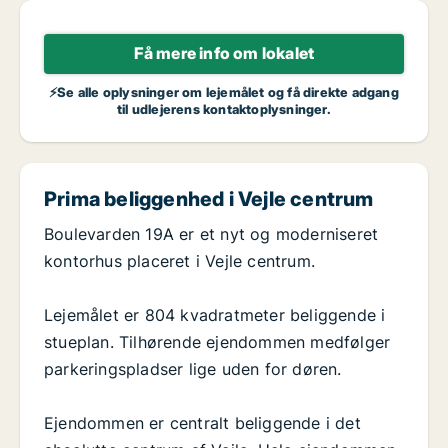
Få mere info om lokalet
⚡Se alle oplysninger om lejemålet og få direkte adgang
til udlejerens kontaktoplysninger.
Prima beliggenhed i Vejle centrum
Boulevarden 19A er et nyt og moderniseret
kontorhus placeret i Vejle centrum.
Lejemålet er 804 kvadratmeter beliggende i
stueplan. Tilhørende ejendommen medfølger
parkeringspladser lige uden for døren.
Ejendommen er centralt beliggende i det