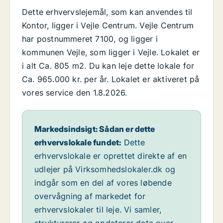
Dette erhvervslejemål, som kan anvendes til
Kontor, ligger i Vejle Centrum. Vejle Centrum
har postnummeret 7100, og ligger i
kommunen Vejle, som ligger i Vejle. Lokalet er
i alt Ca. 805 m2. Du kan leje dette lokale for
Ca. 965.000 kr. per år. Lokalet er aktiveret på
vores service den 1.8.2026.
Markedsindsigt: Sådan er dette
erhvervslokale fundet:
Dette
erhvervslokale er oprettet direkte af en
udlejer på Virksomhedslokaler.dk og
indgår som en del af vores løbende
overvågning af markedet for
erhvervslokaler til leje. Vi samler,