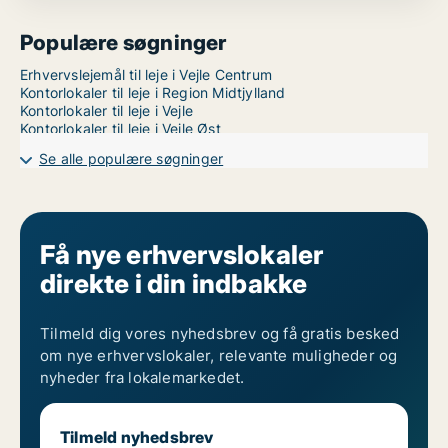
Populære søgninger
Erhvervslejemål til leje i Vejle Centrum
Kontorlokaler til leje i Region Midtjylland
Kontorlokaler til leje i Vejle
Kontorlokaler til leje i Vejle Øst
Se alle populære søgninger
Få nye erhvervslokaler
direkte i din indbakke
Tilmeld dig vores nyhedsbrev og få gratis besked
om nye erhvervslokaler, relevante muligheder og
nyheder fra lokalemarkedet.
Tilmeld nyhedsbrev