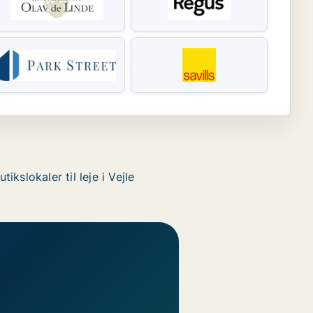
utikslokaler til leje i Vejle