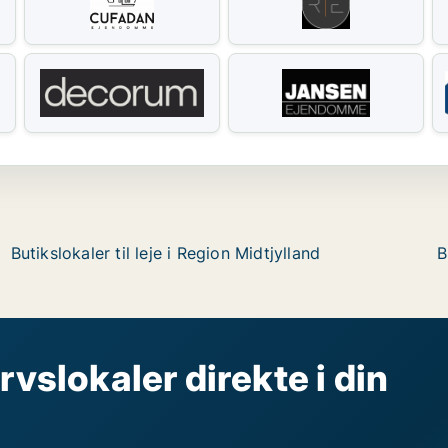
Butikslokaler til leje i Region Midtjylland
B
rvslokaler direkte i din