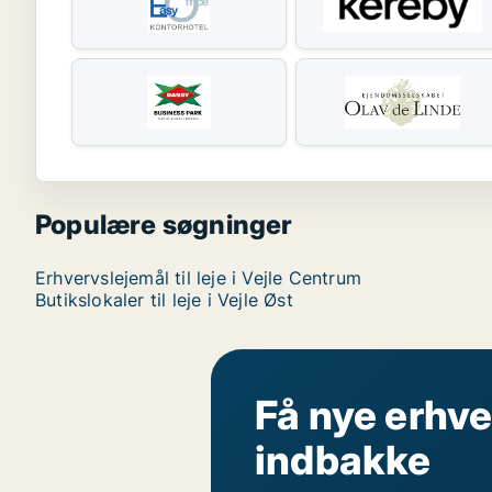
Populære søgninger
Erhvervslejemål til leje i Vejle Centrum
Butikslokaler til leje i Vejle Øst
Få nye erhve
indbakke