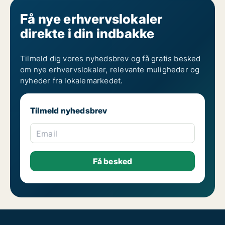
Få nye erhvervslokaler
direkte i din indbakke
Tilmeld dig vores nyhedsbrev og få gratis besked
om nye erhvervslokaler, relevante muligheder og
nyheder fra lokalemarkedet.
Tilmeld nyhedsbrev
Email