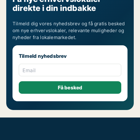
direkte i din indbakke
Tilmeld dig vores nyhedsbrev og få gratis besked
om nye erhvervslokaler, relevante muligheder og
nyheder fra lokalemarkedet.
Tilmeld nyhedsbrev
Email