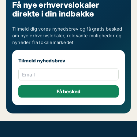
Få nye erhvervslokaler
direkte i din indbakke
Tilmeld dig vores nyhedsbrev og få gratis besked
om nye erhvervslokaler, relevante muligheder og
nyheder fra lokalemarkedet.
Tilmeld nyhedsbrev
Email