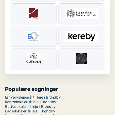
Populære søgninger
Erhvervslejemål til leje i Brøndby
Kontorlokaler til leje i Brøndby
Butikslokaler til leje i Brøndby
Lagerlokaler til leje i Brøndby