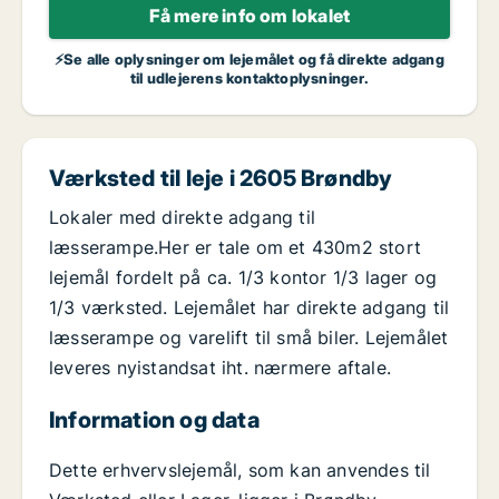
Få mere info om lokalet
⚡Se alle oplysninger om lejemålet og få direkte adgang
til udlejerens kontaktoplysninger.
Værksted til leje i 2605 Brøndby
Lokaler med direkte adgang til
læsserampe.Her er tale om et 430m2 stort
lejemål fordelt på ca. 1/3 kontor 1/3 lager og
1/3 værksted. Lejemålet har direkte adgang til
læsserampe og varelift til små biler. Lejemålet
leveres nyistandsat iht. nærmere aftale.
Information og data
Dette erhvervslejemål, som kan anvendes til