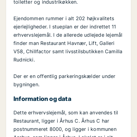
toiletter og industrikøkken.
Ejendommen rummer i alt 202 højkvalitets
ejerlejligheder. I stueplan er der indrettet 11
erhvervslejemål. I de allerede udlejede lejemål
finder man Restaurant Havnær, Lift, Galleri
V58, Chillfactor samt livsstilsbutikken Camilla
Rudnicki.
Der er en offentlig parkeringskælder under
bygningen.
Information og data
Dette erhvervslejemål, som kan anvendes til
Restaurant, ligger i Århus C. Århus C har
postnummeret 8000, og ligger i kommunen