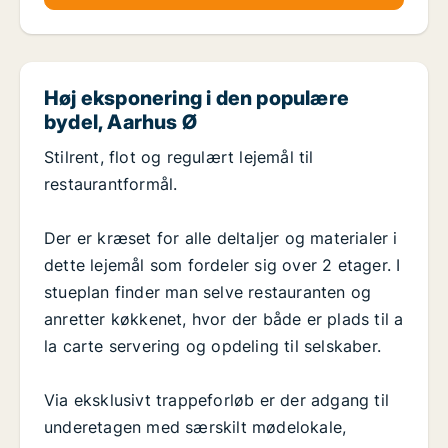
Høj eksponering i den populære
bydel, Aarhus Ø
Stilrent, flot og regulært lejemål til
restaurantformål.
Der er kræset for alle deltaljer og materialer i
dette lejemål som fordeler sig over 2 etager. I
stueplan finder man selve restauranten og
anretter køkkenet, hvor der både er plads til a
la carte servering og opdeling til selskaber.
Via eksklusivt trappeforløb er der adgang til
underetagen med særskilt mødelokale,