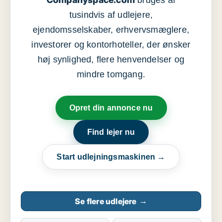
tusindvis af udlejere,
ejendomsselskaber, erhvervsmæglere,
investorer og kontorhoteller, der ønsker
høj synlighed, flere henvendelser og
mindre tomgang.
Opret din annonce nu
Find lejer nu
Start udlejningsmaskinen →
Se flere udlejere
→