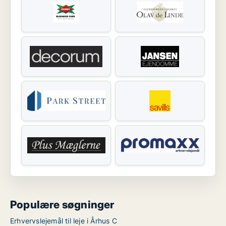
Populære søgninger
Erhvervslejemål til leje i Århus C