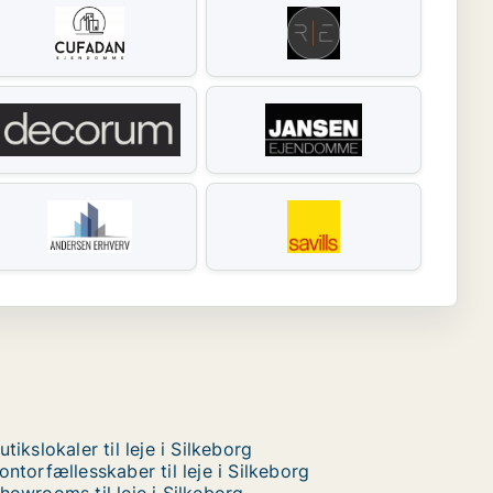
utikslokaler til leje i Silkeborg
ontorfællesskaber til leje i Silkeborg