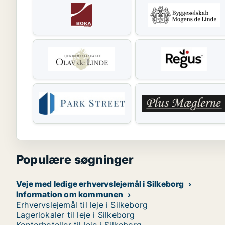
Populære søgninger
Veje med ledige erhvervslejemål i Silkeborg
Information om kommunen
Erhvervslejemål til leje i Silkeborg
Lagerlokaler til leje i Silkeborg