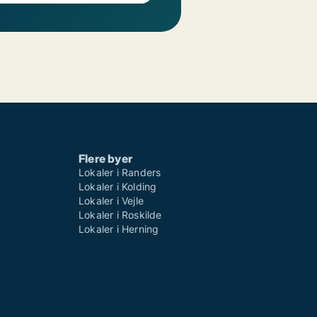
Flere byer
Lokaler i Randers
Lokaler i Kolding
Lokaler i Vejle
Lokaler i Roskilde
Lokaler i Herning