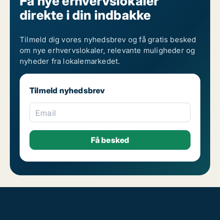
Få nye erhvervslokaler
direkte i din indbakke
Tilmeld dig vores nyhedsbrev og få gratis besked
om nye erhvervslokaler, relevante muligheder og
nyheder fra lokalemarkedet.
Tilmeld nyhedsbrev
Email