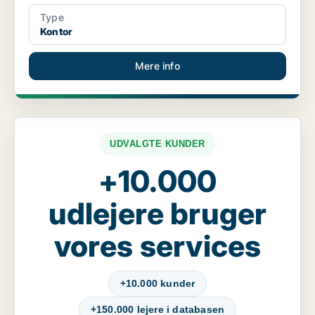
Type
Kontor
Mere info
UDVALGTE KUNDER
+10.000
udlejere bruger
vores services
+10.000 kunder
+150.000 lejere i databasen