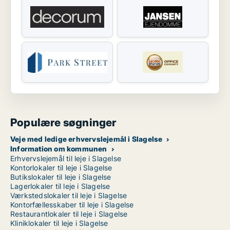
Populære søgninger
Veje med ledige erhvervslejemål i Slagelse
Information om kommunen
Erhvervslejemål til leje i Slagelse
Kontorlokaler til leje i Slagelse
Butikslokaler til leje i Slagelse
Lagerlokaler til leje i Slagelse
Værkstedslokaler til leje i Slagelse
Kontorfællesskaber til leje i Slagelse
Restaurantlokaler til leje i Slagelse
Kliniklokaler til leje i Slagelse