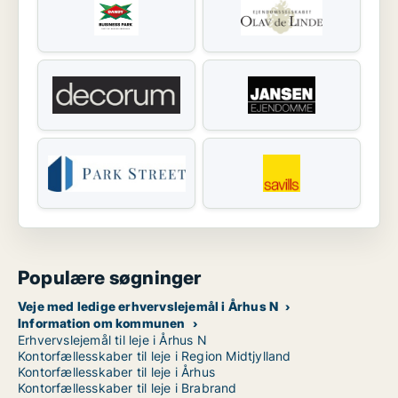
Populære søgninger
Veje med ledige erhvervslejemål i Århus N
Information om kommunen
Erhvervslejemål til leje i Århus N
Kontorfællesskaber til leje i Region Midtjylland
Kontorfællesskaber til leje i Århus
Kontorfællesskaber til leje i Brabrand