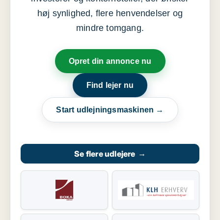
høj synlighed, flere henvendelser og
mindre tomgang.
Opret din annonce nu
Find lejer nu
Start udlejningsmaskinen →
Se flere udlejere
→